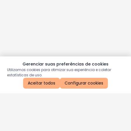
Gerenciar suas preferências de cookies
Utilizamos cookies para otimizar sua experiência e coletar
estatísticas de uso.
Aceitar todos
Configurar cookies