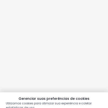
Gerenciar suas preferências de cookies
Utilizamos cookies para otimizar sua experiência e coletar
estatísticas de uso.