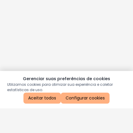
Gerenciar suas preferências de cookies
Utilizamos cookies para otimizar sua experiência e coletar
estatísticas de uso.
Aceitar todos
Configurar cookies