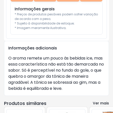
Informações gerais
* Preços de produtos pesáveis podem sofrer variação 
de acordo com o peso;

* Sujeito à disponibilidade de estoque;

* Imagem meramente ilustrativa;
Informações adicionais
O aroma remete um pouco às bebidas ice, mas
essa característica não está tão demarcada no
sabor. Só é perceptível no fundo do gole, o que
quebra o amargor da tônica de maneira
agradável. A tônica se sobressai ao gim, mas a
bebida é equilibrada e leve.
Produtos similares
Ver mais