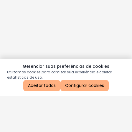
Gerenciar suas preferências de cookies
Utilizamos cookies para otimizar sua experiência e coletar
estatísticas de uso.
Aceitar todos
Configurar cookies