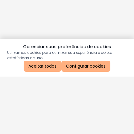
Gerenciar suas preferências de cookies
Utilizamos cookies para otimizar sua experiência e coletar
estatísticas de uso.
Aceitar todos
Configurar cookies