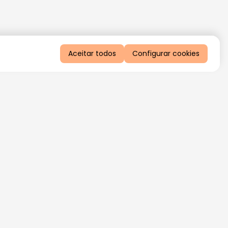
Aceitar todos
Configurar cookies
QUERO RECEBER