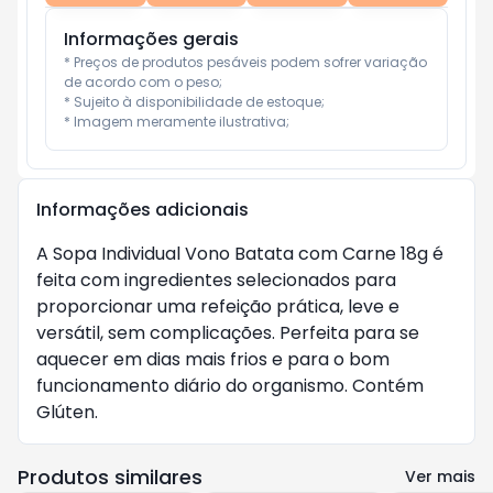
Informações gerais
* Preços de produtos pesáveis podem sofrer variação 
de acordo com o peso;

* Sujeito à disponibilidade de estoque;

* Imagem meramente ilustrativa;
Informações adicionais
A Sopa Individual Vono Batata com Carne 18g é
feita com ingredientes selecionados para
proporcionar uma refeição prática, leve e
versátil, sem complicações. Perfeita para se
aquecer em dias mais frios e para o bom
funcionamento diário do organismo. Contém
Glúten.
Produtos similares
Ver mais