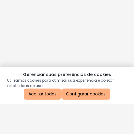
Gerenciar suas preferências de cookies
Utilizamos cookies para otimizar sua experiência e coletar
estatísticas de uso.
Aceitar todos
Configurar cookies