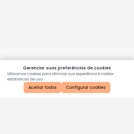
Gerenciar suas preferências de cookies
Utilizamos cookies para otimizar sua experiência e coletar
estatísticas de uso.
Aceitar todos
Configurar cookies