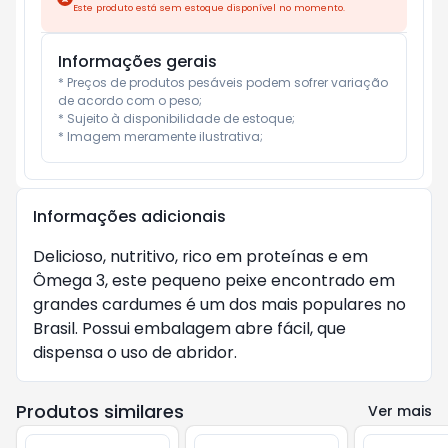
Este produto está sem estoque disponível no momento.
Informações gerais
* Preços de produtos pesáveis podem sofrer variação 
de acordo com o peso;

* Sujeito à disponibilidade de estoque;

* Imagem meramente ilustrativa;
Informações adicionais
Delicioso, nutritivo, rico em proteínas e em
Ômega 3, este pequeno peixe encontrado em
grandes cardumes é um dos mais populares no
Brasil. Possui embalagem abre fácil, que
dispensa o uso de abridor.
Produtos similares
Ver mais