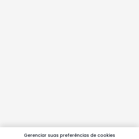
Gerenciar suas preferências de cookies