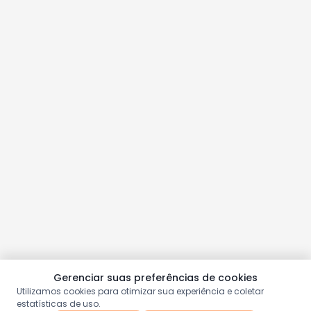
Gerenciar suas preferências de cookies
Utilizamos cookies para otimizar sua experiência e coletar
estatísticas de uso.