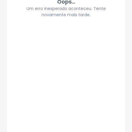
Oops...
Um erro inesperado aconteceu. Tente
novamente mais tarde.