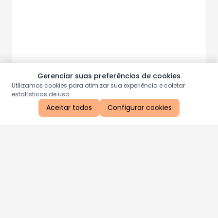
Gerenciar suas preferências de cookies
Utilizamos cookies para otimizar sua experiência e coletar
estatísticas de uso.
Aceitar todos
Configurar cookies