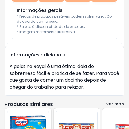
Informações gerais
* Preços de produtos pesáveis podem sofrer variação 
de acordo com o peso;

* Sujeito à disponibilidade de estoque;

* Imagem meramente ilustrativa;
Informações adicionais
A gelatina Royal é uma ótima ideia de
sobremesa fácil e pratica de se fazer. Para você
que gosta de comer um docinho depois de
chegar do trabalho para relaxar.
Produtos similares
Ver mais