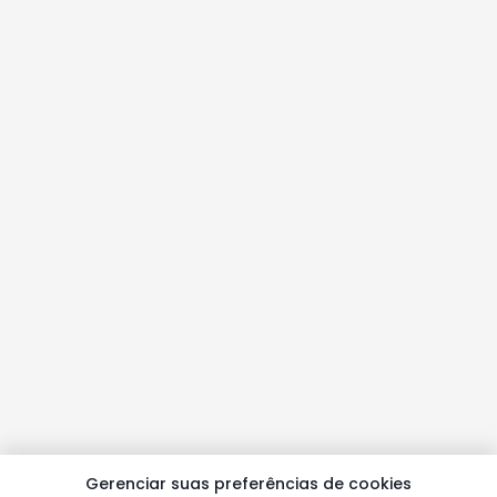
Gerenciar suas preferências de cookies