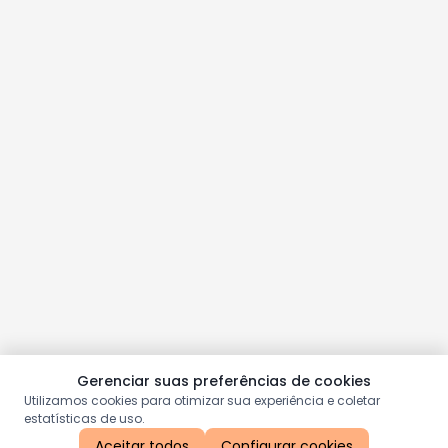
Gerenciar suas preferências de cookies
Utilizamos cookies para otimizar sua experiência e coletar
estatísticas de uso.
Aceitar todos
Configurar cookies