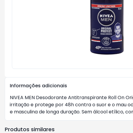
Informações adicionais
NIVEA MEN Desodorante Antitranspirante Roll On Orig
irritação e protege por 48h contra o suor e o mau 
e masculina de longa duração. Sem álcool etílico, 
Produtos similares