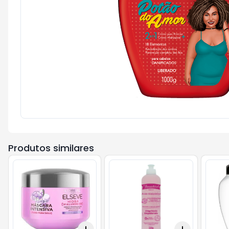
Produtos similares