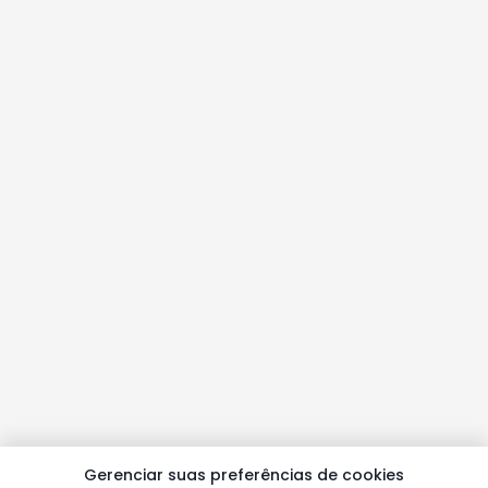
Gerenciar suas preferências de cookies