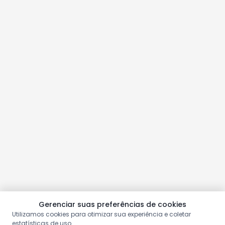
Gerenciar suas preferências de cookies
Utilizamos cookies para otimizar sua experiência e coletar
estatísticas de uso.