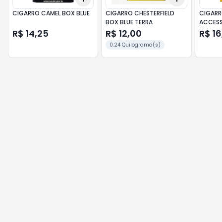
CIGARRO CAMEL BOX BLUE
CIGARRO CHESTERFIELD
CIGARR
BOX BLUE TERRA
ACCESS
R$ 14,25
R$ 12,00
R$ 16
0.24 Quilograma(s)