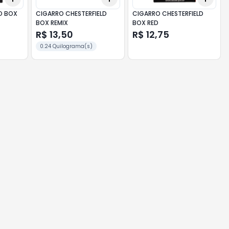
O BOX
CIGARRO CHESTERFIELD
CIGARRO CHESTERFIELD
BOX REMIX
BOX RED
R$ 13,50
R$ 12,75
0.24 Quilograma(s)