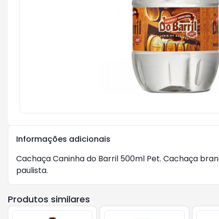
Informações adicionais
Cachaça Caninha do Barril 500ml Pet. Cachaça bran
paulista.
Produtos similares