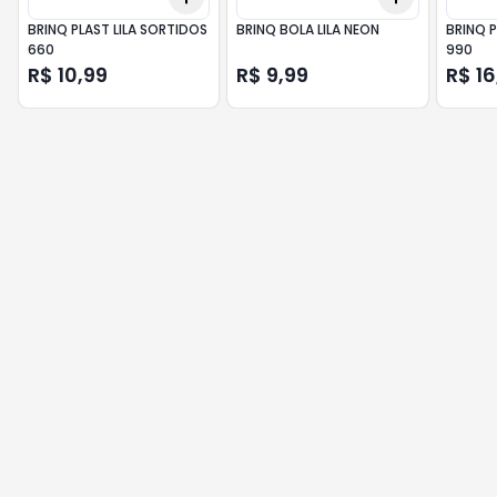
BRINQ PLAST LILA SORTIDOS
BRINQ BOLA LILA NEON
BRINQ P
660
990
R$ 10,99
R$ 9,99
R$ 16