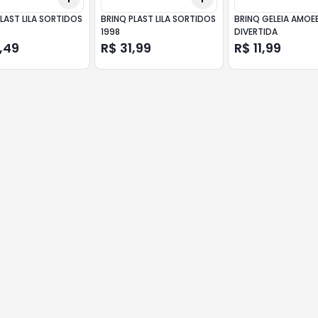
LAST LILA SORTIDOS
BRINQ PLAST LILA SORTIDOS
BRINQ GELEIA AMOE
1998
DIVERTIDA
,49
R$ 31,99
R$ 11,99