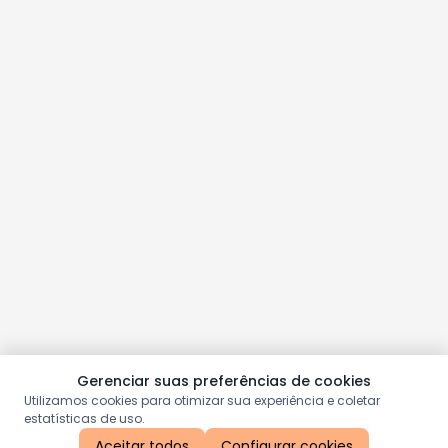
Gerenciar suas preferências de cookies
Utilizamos cookies para otimizar sua experiência e coletar
estatísticas de uso.
Aceitar todos
Configurar cookies