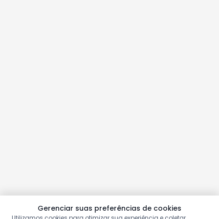
Gerenciar suas preferências de cookies
Utilizamos cookies para otimizar sua experiência e coletar