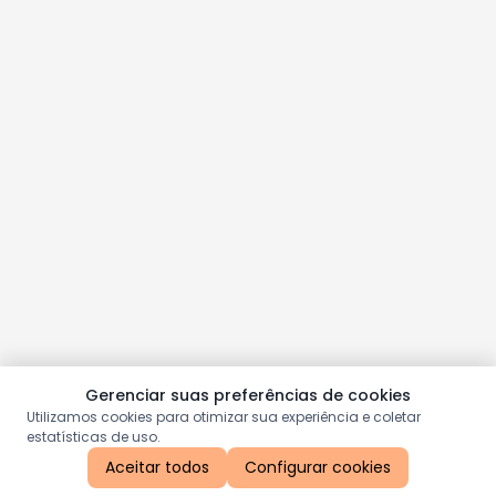
Gerenciar suas preferências de cookies
Utilizamos cookies para otimizar sua experiência e coletar
estatísticas de uso.
Aceitar todos
Configurar cookies