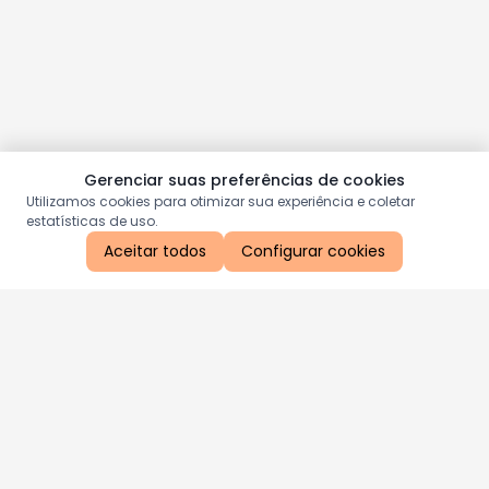
Gerenciar suas preferências de cookies
Utilizamos cookies para otimizar sua experiência e coletar
estatísticas de uso.
Aceitar todos
Configurar cookies