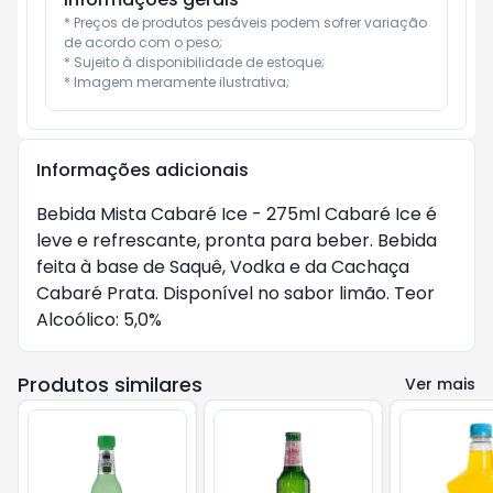
* Preços de produtos pesáveis podem sofrer variação 
de acordo com o peso;

* Sujeito à disponibilidade de estoque;

* Imagem meramente ilustrativa;
Informações adicionais
Bebida Mista Cabaré Ice - 275ml Cabaré Ice é
leve e refrescante, pronta para beber. Bebida
feita à base de Saquê, Vodka e da Cachaça
Cabaré Prata. Disponível no sabor limão. Teor
Alcoólico: 5,0%
Produtos similares
Ver mais