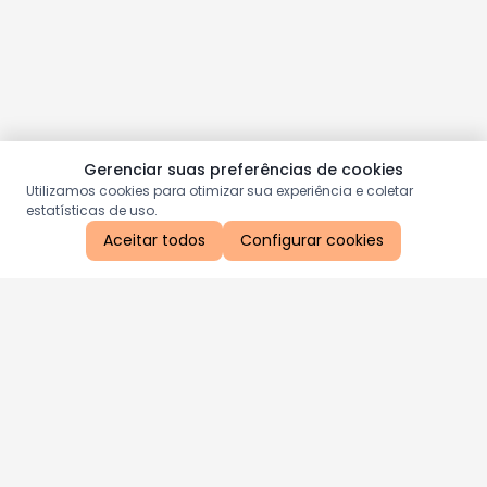
Gerenciar suas preferências de cookies
Utilizamos cookies para otimizar sua experiência e coletar
estatísticas de uso.
Aceitar todos
Configurar cookies