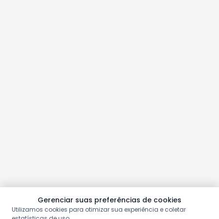
Gerenciar suas preferências de cookies
Utilizamos cookies para otimizar sua experiência e coletar
estatísticas de uso.