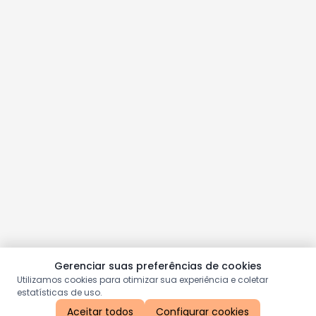
Gerenciar suas preferências de cookies
Utilizamos cookies para otimizar sua experiência e coletar
estatísticas de uso.
Aceitar todos
Configurar cookies