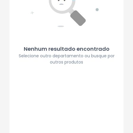
Nenhum resultado encontrado
Selecione outro departamento ou busque por
outros produtos