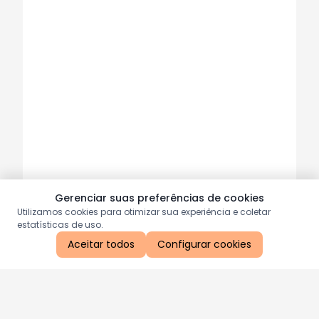
Gerenciar suas preferências de cookies
Utilizamos cookies para otimizar sua experiência e coletar
estatísticas de uso.
Aceitar todos
Configurar cookies