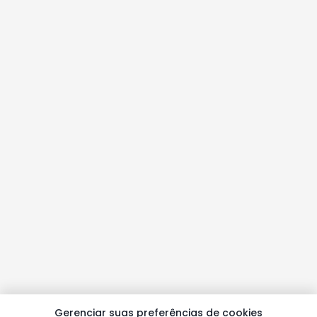
Gerenciar suas preferências de cookies