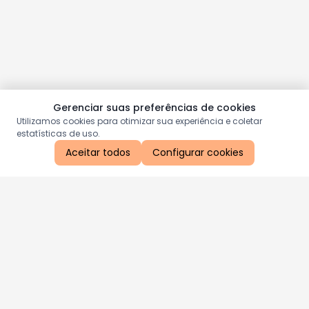
Gerenciar suas preferências de cookies
Utilizamos cookies para otimizar sua experiência e coletar
estatísticas de uso.
Aceitar todos
Configurar cookies