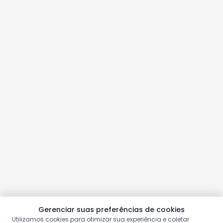
Gerenciar suas preferências de cookies
Utilizamos cookies para otimizar sua experiência e coletar