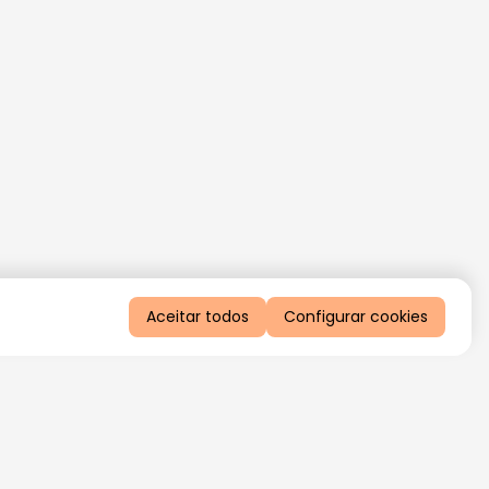
Aceitar todos
Configurar cookies