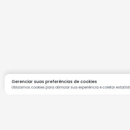
Gerenciar suas preferências de cookies
Utilizamos cookies para otimizar sua experiência e coletar estatíst