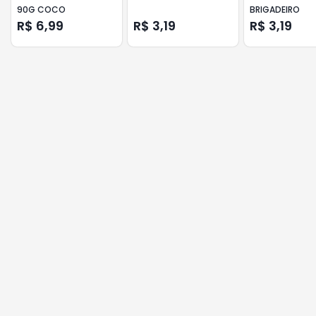
90G COCO
BRIGADEIRO
R$ 6,99
R$ 3,19
R$ 3,19