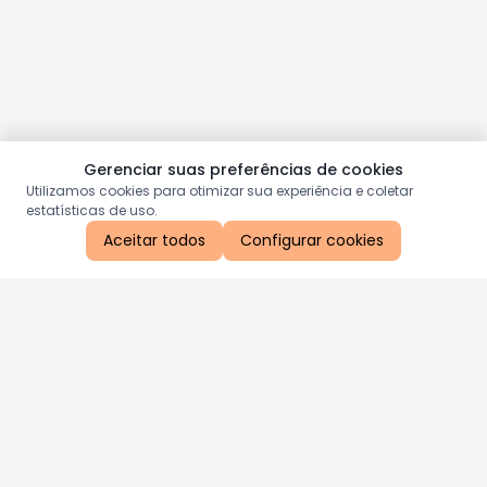
Gerenciar suas preferências de cookies
Utilizamos cookies para otimizar sua experiência e coletar
estatísticas de uso.
Aceitar todos
Configurar cookies