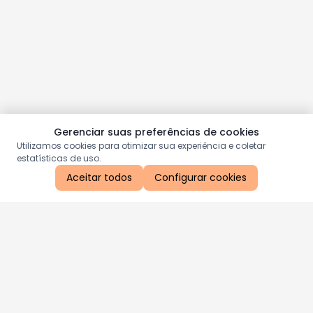
Gerenciar suas preferências de cookies
Utilizamos cookies para otimizar sua experiência e coletar
estatísticas de uso.
Aceitar todos
Configurar cookies