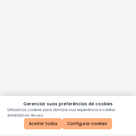
Gerenciar suas preferências de cookies
Utilizamos cookies para otimizar sua experiência e coletar
estatísticas de uso.
Aceitar todos
Configurar cookies