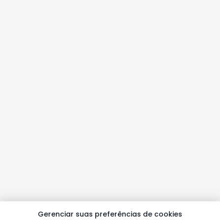
Gerenciar suas preferências de cookies