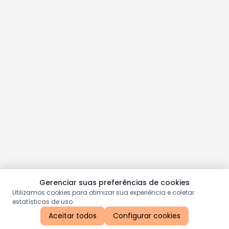
Gerenciar suas preferências de cookies
Utilizamos cookies para otimizar sua experiência e coletar
estatísticas de uso.
Aceitar todos
Configurar cookies