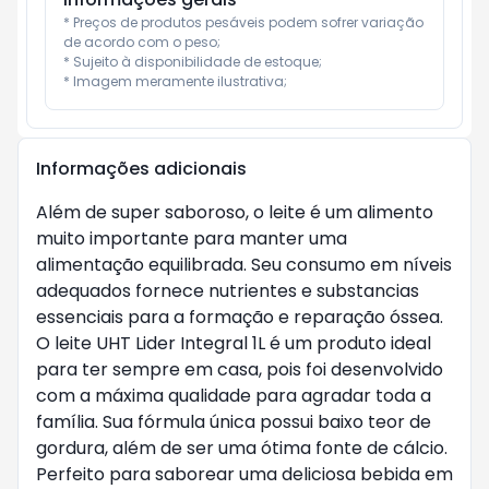
* Preços de produtos pesáveis podem sofrer variação 
de acordo com o peso;

* Sujeito à disponibilidade de estoque;

* Imagem meramente ilustrativa;
Informações adicionais
Além de super saboroso, o leite é um alimento
muito importante para manter uma
alimentação equilibrada. Seu consumo em níveis
adequados fornece nutrientes e substancias
essenciais para a formação e reparação óssea.
O leite UHT Lider Integral 1L é um produto ideal
para ter sempre em casa, pois foi desenvolvido
com a máxima qualidade para agradar toda a
família. Sua fórmula única possui baixo teor de
gordura, além de ser uma ótima fonte de cálcio.
Perfeito para saborear uma deliciosa bebida em