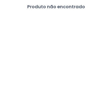
Produto não encontrado