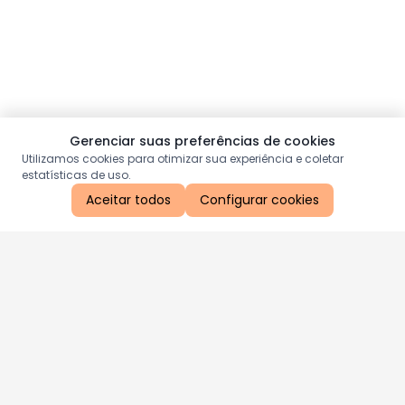
Gerenciar suas preferências de cookies
Utilizamos cookies para otimizar sua experiência e coletar
estatísticas de uso.
Aceitar todos
Configurar cookies