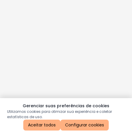
Gerenciar suas preferências de cookies
Utilizamos cookies para otimizar sua experiência e coletar
estatísticas de uso.
Aceitar todos
Configurar cookies