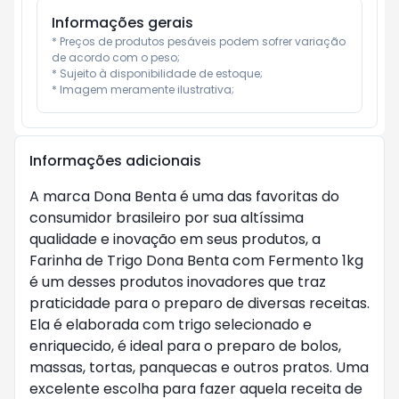
Informações gerais
* Preços de produtos pesáveis podem sofrer variação 
de acordo com o peso;

* Sujeito à disponibilidade de estoque;

* Imagem meramente ilustrativa;
Informações adicionais
A marca Dona Benta é uma das favoritas do
consumidor brasileiro por sua altíssima
qualidade e inovação em seus produtos, a
Farinha de Trigo Dona Benta com Fermento 1kg
é um desses produtos inovadores que traz
praticidade para o preparo de diversas receitas.
Ela é elaborada com trigo selecionado e
enriquecido, é ideal para o preparo de bolos,
massas, tortas, panquecas e outros pratos. Uma
excelente escolha para fazer aquela receita de