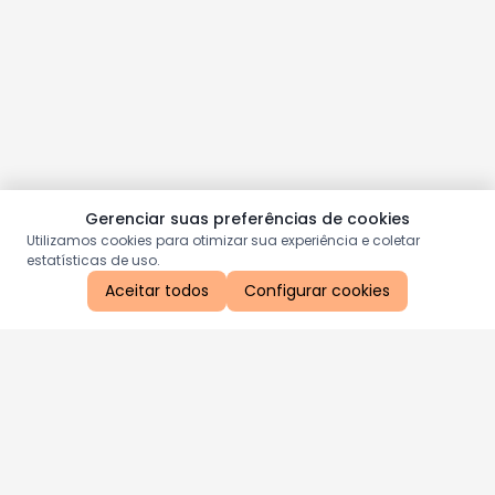
Gerenciar suas preferências de cookies
Utilizamos cookies para otimizar sua experiência e coletar
estatísticas de uso.
Aceitar todos
Configurar cookies