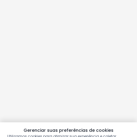
Gerenciar suas preferências de cookies
Utilizamos cookies para otimizar sua experiência e coletar