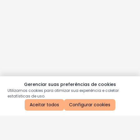
Gerenciar suas preferências de cookies
Utilizamos cookies para otimizar sua experiência e coletar
estatísticas de uso.
Aceitar todos
Configurar cookies