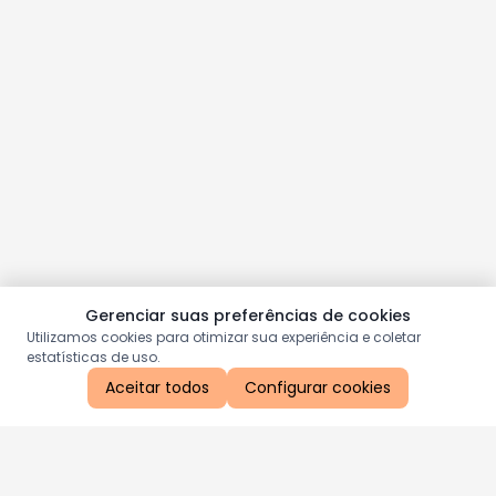
Gerenciar suas preferências de cookies
Utilizamos cookies para otimizar sua experiência e coletar
estatísticas de uso.
Aceitar todos
Configurar cookies