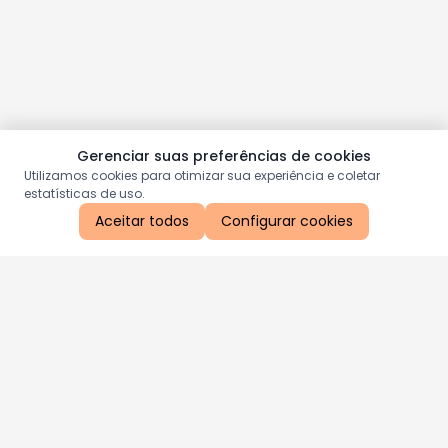
Gerenciar suas preferências de cookies
Utilizamos cookies para otimizar sua experiência e coletar
estatísticas de uso.
Aceitar todos
Configurar cookies