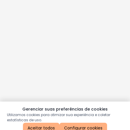
Gerenciar suas preferências de cookies
Utilizamos cookies para otimizar sua experiência e coletar
estatísticas de uso.
Aceitar todos
Configurar cookies