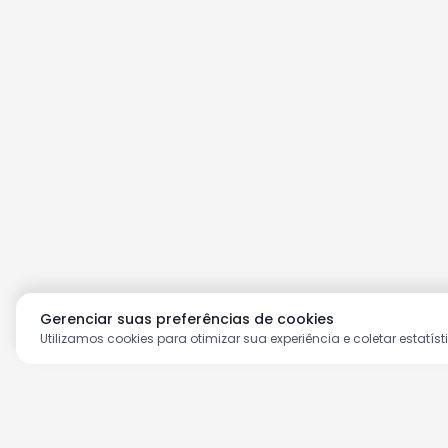
Gerenciar suas preferências de cookies
Utilizamos cookies para otimizar sua experiência e coletar estatíst