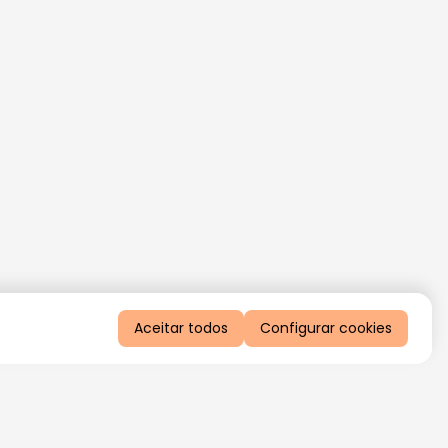
Aceitar todos
Configurar cookies