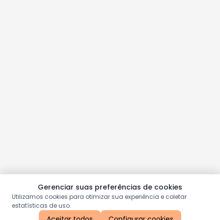
Gerenciar suas preferências de cookies
Utilizamos cookies para otimizar sua experiência e coletar
estatísticas de uso.
Aceitar todos
Configurar cookies