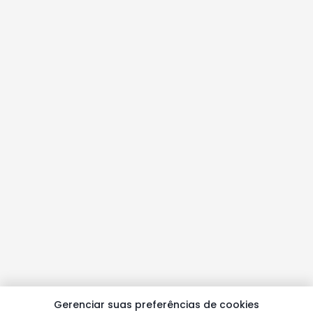
Gerenciar suas preferências de cookies