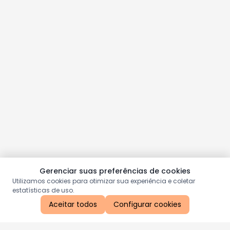
Gerenciar suas preferências de cookies
Utilizamos cookies para otimizar sua experiência e coletar
estatísticas de uso.
Aceitar todos
Configurar cookies